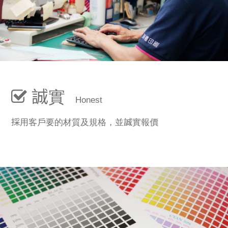
誠實
Honest
採用客戶要的材質及規格，並誠實報價