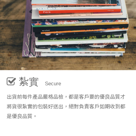
紮實
Secure
出貨前每件產品嚴格品檢，都是客戶要的優良品質才
將貨很紮實的包裝好送出，絕對負責客戶如期收到都
是優良品質。