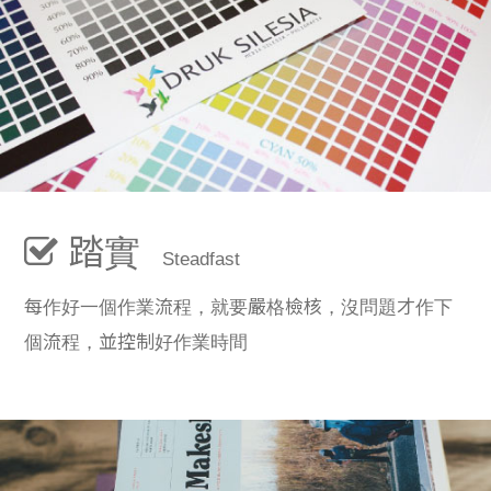
踏實
Steadfast
每作好一個作業流程，就要嚴格檢核，沒問題才作下
個流程，並控制好作業時間