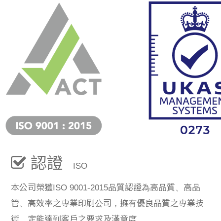
認證
ISO
本公司榮獲ISO 9001-2015品質認證為高品質、高品
管、高效率之專業印刷公司，擁有優良品質之專業技
術，定能達到客戶之要求及滿意度。